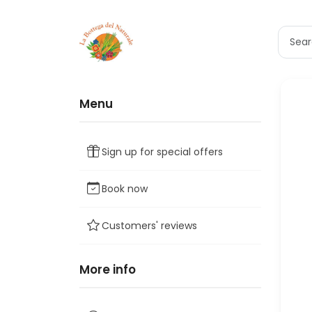
Menu
Sign up for special offers
Book now
Customers' reviews
More info