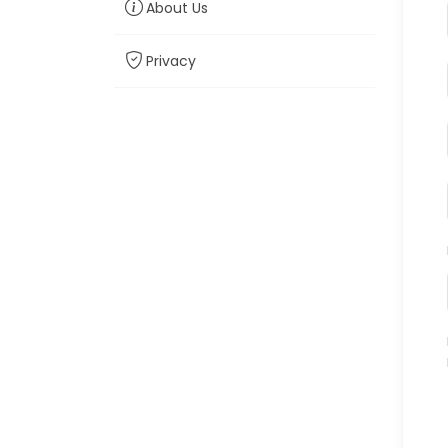
About Us
Privacy