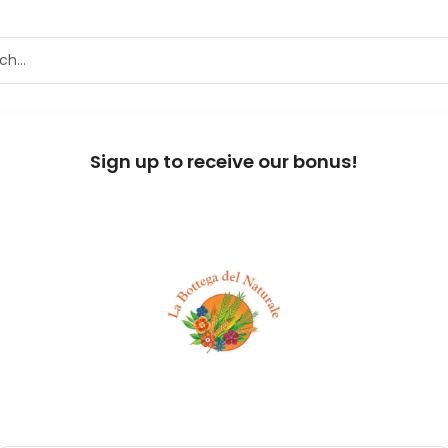
Sign up to receive our bonus!