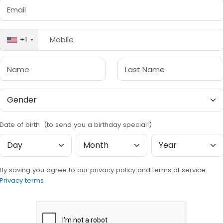
+1
Date of birth (to send you a birthday special!)
By saving you agree to our privacy policy and terms of service.
Privacy terms